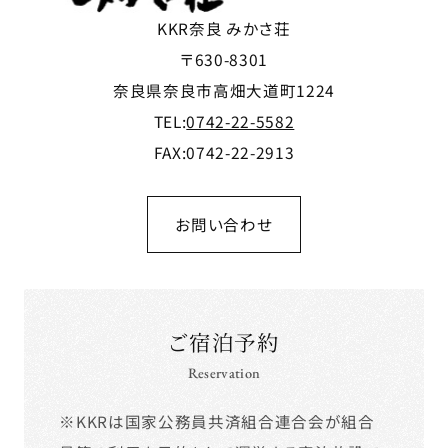
KKR奈良 みかさ荘
〒630-8301
奈良県奈良市高畑大道町1224
TEL:
0742-22-5582
FAX:0742-22-2913
お問い合わせ
ご宿泊予約
Reservation
※KKRは国家公務員共済組合連合会が組合