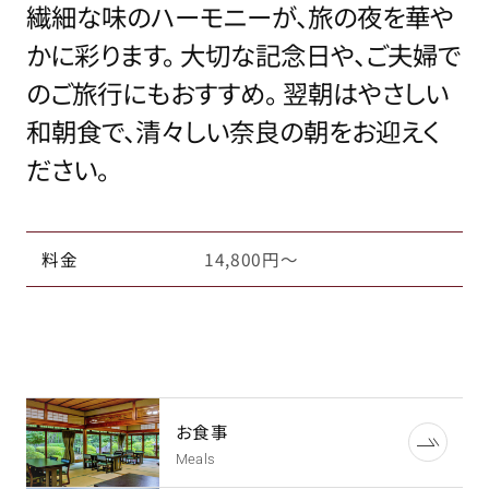
繊細な味のハーモニーが、旅の夜を華や
かに彩ります。
大切な記念日や、ご夫婦で
のご旅行にもおすすめ。
翌朝はやさしい
和朝食で、清々しい奈良の朝をお迎えく
ださい。
料金
14,800円～
お食事
Meals