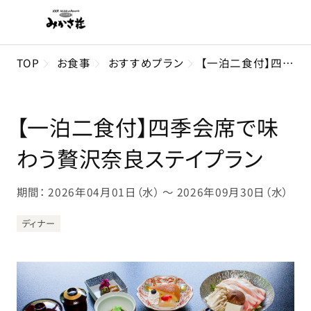
TOP
お食事
おすすめプラン
【一泊二食付】四季会席で味わう贅沢奈良ステイプラン
【一泊二食付】四季会席で味
わう贅沢奈良ステイプラン
期間： 2026年04月01日（水） 〜 2026年09月30日（水）
ディナー