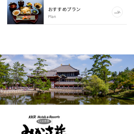
おすすめプラン
Plan